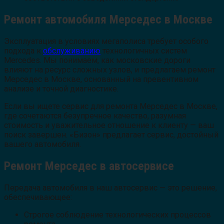
Ремонт автомобиля Мерседес в Москве
Эксплуатация в условиях мегаполиса требует особого
подхода к
обслуживанию
технологичных систем
Mercedes. Мы понимаем, как московские дороги
влияют на ресурс сложных узлов, и предлагаем ремонт
Мерседес в Москве, основанный на превентивном
анализе и точной диагностике.
Если вы ищете сервис для ремонта Мерседес в Москве,
где сочетаются безупречное качество, разумная
стоимость и уважительное отношение к клиенту — ваш
поиск завершен. «Бизон» предлагает сервис, достойный
вашего автомобиля.
Ремонт Мерседес в автосервисе
Передача автомобиля в наш автосервис — это решение,
обеспечивающее:
Строгое соблюдение технологических процессов