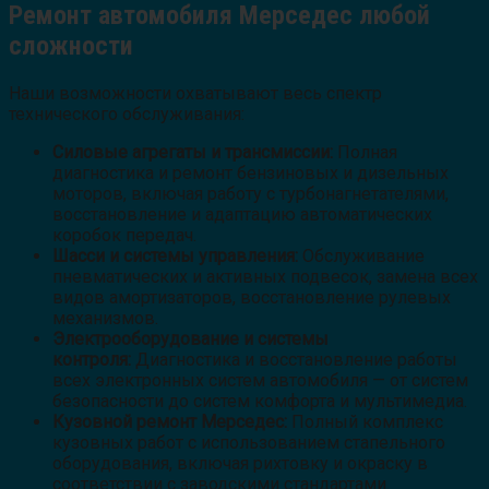
Ремонт автомобиля Мерседес любой
сложности
Наши возможности охватывают весь спектр
технического обслуживания:
Силовые агрегаты и трансмиссии:
Полная
диагностика и ремонт бензиновых и дизельных
моторов, включая работу с турбонагнетателями,
восстановление и адаптацию автоматических
коробок передач.
Шасси и системы управления:
Обслуживание
пневматических и активных подвесок, замена всех
видов амортизаторов, восстановление рулевых
механизмов.
Электрооборудование и системы
контроля:
Диагностика и восстановление работы
всех электронных систем автомобиля — от систем
безопасности до систем комфорта и мультимедиа.
Кузовной ремонт Мерседес:
Полный комплекс
кузовных работ с использованием стапельного
оборудования, включая рихтовку и окраску в
соответствии с заводскими стандартами.