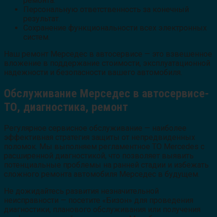
ремонта.
Персональную ответственность за конечный
результат.
Сохранение функциональности всех электронных
систем.
Наш ремонт Мерседес в автосервисе — это взвешенное
вложение в поддержание стоимости, эксплуатационной
надежности и безопасности вашего автомобиля.
Обслуживание Мерседес в автосервисе-
ТО, диагностика, ремонт
Регулярное сервисное обслуживание — наиболее
эффективная стратегия защиты от непредвиденных
поломок. Мы выполняем регламентное ТО Mercedes с
расширенной диагностикой, что позволяет выявить
потенциальные проблемы на ранней стадии и избежать
сложного ремонта автомобиля Мерседес в будущем.
Не дожидайтесь развития незначительной
неисправности — посетите «Бизон» для проведения
диагностики, планового обслуживания или получения