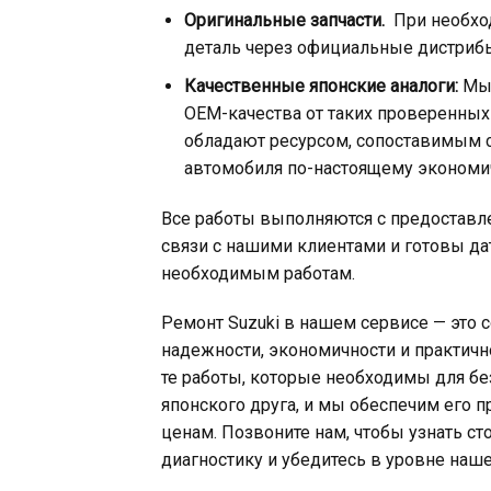
Оригинальные запчасти.
При необхо
деталь через официальные дистриб
Качественные японские аналоги:
Мы 
OEM-качества от таких проверенных п
обладают ресурсом, сопоставимым с
автомобиля по-настоящему эконом
Все работы выполняются с предоставл
связи с нашими клиентами и готовы да
необходимым работам.
Ремонт Suzuki в нашем сервисе — это 
надежности, экономичности и практичн
те работы, которые необходимы для бе
японского друга, и мы обеспечим его
ценам. Позвоните нам, чтобы узнать ст
диагностику и убедитесь в уровне наше