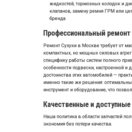
жидкостей, тормозных колодок и ди
клапанов, замену ремня ГРМ или цеп
бренда.
Профессиональный ремонт 
Ремонт Сузуки в Москве требует от ма
компактных, но мощных силовых агрег
специфику работы систем полного при
особенности подвески, настроенной и 
достоинства этих автомобилей — практи
именно такие же решения: оптимальны
инструмент и оборудование, что позво
Качественные и доступные 
Наша политика в области запчастей по
экономия без потери качества.