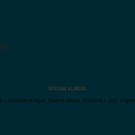
тией
NISSAN ALMERA
 с проёмом и окрас. Замена двери, покраска с двух сторон