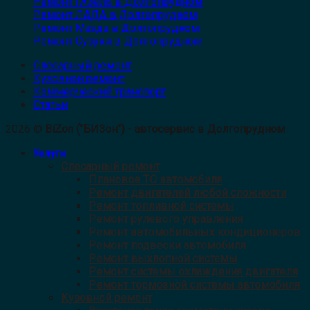
Ремонт ГАЗель в Долгопрудном
Ремонт ЛАДА в Долгопрудном
Ремонт Мазда в Долгопрудном
Ремонт Сузуки в Долгопрудном
Слесарный ремонт
Кузовной ремонт
Коммерческий транспорт
Статьи
2026 ©
BiZon ("БИЗон") - автосервис в Долгопрудном
Услуги
Слесарный ремонт
Плановое ТО автомобиля
Ремонт двигателей любой сложности
Ремонт топливной системы
Ремонт рулевого управления
Ремонт автомобильных кондиционеров
Ремонт подвески автомобиля
Ремонт выхлопной системы
Ремонт системы охлаждения двигателя
Ремонт тормозной системы автомобиля
Кузовной ремонт