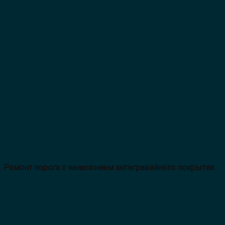
. Ремонт порога с нанесением антигравийного покрытия.