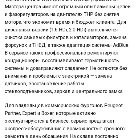
Мастера центра имеют огромный опыт замены цепей
и фазорегуляторов на двигателях THP без снятия
мотора, что экономит время и бюджет клиента. Для
дизельных версий (1.6 HDi, 2.0 HDi) выполняется
очистка сажевых фильтров и катализаторов, замена
форсунок и ТНВД, а также адаптация системы AdBlue.
В сервисе также профессионально ремонтируют
кондиционеры, восстанавливают герметичность
системы и дозаправляют хладагент. Не остаются без
внимания и проблемы с электрикой — замена
датчиков, восстановление работы
стеклоподъемников, зеркал и центрального замка.
Для владельцев коммерческих фургонов Peugeot
Partner, Expert и Boxer, которые активно
эксплуатируются в бизнесе, сервис предлагает
экспресс-обслуживание с возможностью срочного
ремонта в день обращения. На складе постоянно