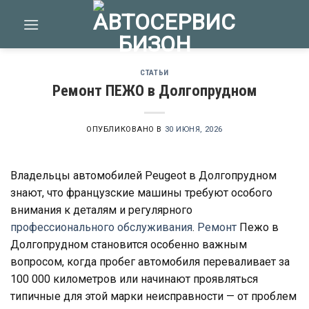
Skip
to
content
СТАТЬИ
Ремонт ПЕЖО в Долгопрудном
ОПУБЛИКОВАНО В
30 ИЮНЯ, 2026
Владельцы автомобилей Peugeot в Долгопрудном
знают, что французские машины требуют особого
внимания к деталям и регулярного
профессионального обслуживания
.
Ремонт
Пежо в
Долгопрудном становится особенно важным
вопросом, когда пробег автомобиля переваливает за
100 000 километров или начинают проявляться
типичные для этой марки неисправности — от проблем