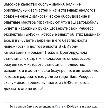
Высокое качество обслуживания, наличие
оригинальных запчастей и качественных аналогов,
современное диагностическое оборудование и
опытные мастера гарантируют, что ваш автомобиль
будет в надежных руках. Доверьте свой Peugeot
экспертам «БИЗон», которые знают об этих машинах
всё, и вы будете уверены в его безопасности,
надежности и долговечности. В «БИЗон»
качественный ремонт Пежо в Долгопрудном
становится быстрым и комфортным процессом,
результатом которого становится полностью
исправный и эстетически безупречный автомобиль,
готовый радовать вас долгие годы. Ваш Peugeot
заслуживает только лучшего, и «БИЗон» готов
доказать это на деле!
Эта запись была размещена в
Статьи
. Добавить в закладки