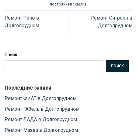
постоянная ссылка
.
Ремонт Рено в
Ремонт Ситроен в
Долгопрудном
Долгопрудном
Поиск
ПОИСК
Последние записи
Ремонт ФИАТ в Долгопрудном
Ремонт ГАЗель в Долгопрудном
Ремонт ЛАДА в Долгопрудном
Ремонт Мазда в Долгопрудном