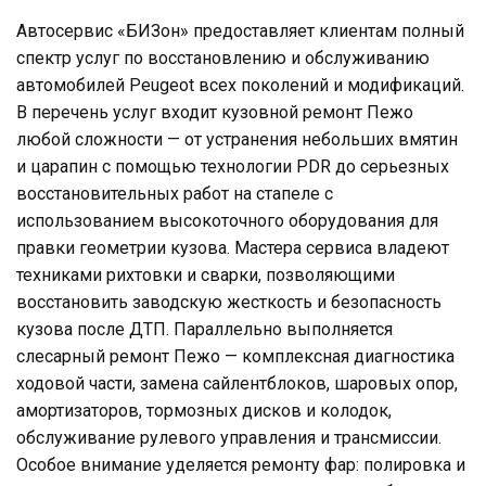
Автосервис «БИЗон» предоставляет клиентам полный
спектр услуг по восстановлению и обслуживанию
автомобилей Peugeot всех поколений и модификаций.
В перечень услуг входит кузовной ремонт Пежо
любой сложности — от устранения небольших вмятин
и царапин с помощью технологии PDR до серьезных
восстановительных работ на стапеле с
использованием высокоточного оборудования для
правки геометрии кузова. Мастера сервиса владеют
техниками рихтовки и сварки, позволяющими
восстановить заводскую жесткость и безопасность
кузова после ДТП. Параллельно выполняется
слесарный ремонт Пежо — комплексная диагностика
ходовой части, замена сайлентблоков, шаровых опор,
амортизаторов, тормозных дисков и колодок,
обслуживание рулевого управления и трансмиссии.
Особое внимание уделяется ремонту фар: полировка и