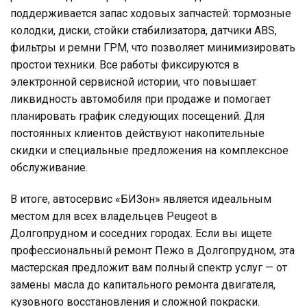
поддерживается запас ходовых запчастей: тормозные
колодки, диски, стойки стабилизатора, датчики ABS,
фильтры и ремни ГРМ, что позволяет минимизировать
простои техники. Все работы фиксируются в
электронной сервисной истории, что повышает
ликвидность автомобиля при продаже и помогает
планировать график следующих посещений. Для
постоянных клиентов действуют накопительные
скидки и специальные предложения на комплексное
обслуживание.
В итоге, автосервис «БИЗон» является идеальным
местом для всех владельцев Peugeot в
Долгопрудном и соседних городах. Если вы ищете
профессиональный ремонт Пежо в Долгопрудном, эта
мастерская предложит вам полный спектр услуг — от
замены масла до капитального ремонта двигателя,
кузовного восстановления и сложной покраски.