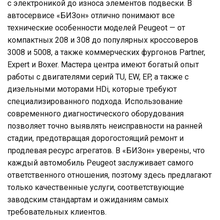
с электроникой до износа элементов подвески. В
автосервисе «БИЗон» отлично понимают все
технические особенности моделей Peugeot — от
компактных 208 и 308 до популярных кроссоверов
3008 и 5008, а также коммерческих фургонов Partner,
Expert и Boxer. Мастера центра имеют богатый опыт
работы с двигателями серий TU, EW, EP, а также с
дизельными моторами HDi, которые требуют
специализированного подхода. Использование
современного диагностического оборудования
позволяет точно выявлять неисправности на ранней
стадии, предотвращая дорогостоящий ремонт и
продлевая ресурс агрегатов. В «БИЗон» уверены, что
каждый автомобиль Peugeot заслуживает самого
ответственного отношения, поэтому здесь предлагают
только качественные услуги, соответствующие
заводским стандартам и ожиданиям самых
требовательных клиентов.