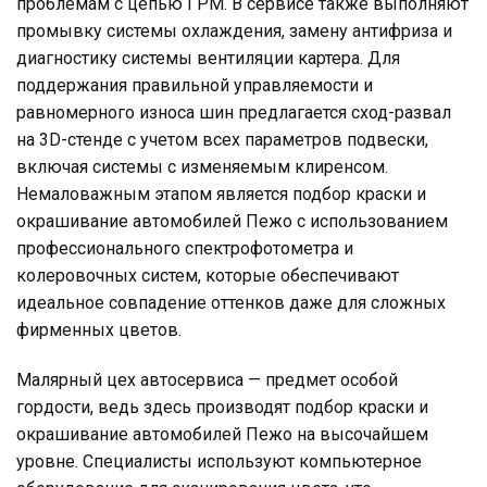
проблемам с цепью ГРМ. В сервисе также выполняют
промывку системы охлаждения, замену антифриза и
диагностику системы вентиляции картера. Для
поддержания правильной управляемости и
равномерного износа шин предлагается сход-развал
на 3D-стенде с учетом всех параметров подвески,
включая системы с изменяемым клиренсом.
Немаловажным этапом является подбор краски и
окрашивание автомобилей Пежо с использованием
профессионального спектрофотометра и
колеровочных систем, которые обеспечивают
идеальное совпадение оттенков даже для сложных
фирменных цветов.
Малярный цех автосервиса — предмет особой
гордости, ведь здесь производят подбор краски и
окрашивание автомобилей Пежо на высочайшем
уровне. Специалисты используют компьютерное