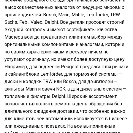
высококачественных аналогов от ведущих мировых
производителей: Bosch, Mann, Mahle, Lemförder, TRW,
Sachs, Febi, Valeo, Delphi. Все детали проходят строгий
входной контроль и имеют сертификаты качества.
Мастера всегда предлагают клиентам выбор между
оригинальными компонентами и аналогами, которые
по своим характеристикам и ресурсу ничем не
уступают оригиналу, но имеют более доступную цену.
Например, для подвески Peugeot предлагаются рычаги
и сайлентблоки Lemförder, для тормозной системы —
диски и колодки TRW или Bosch, для двигателей —
фильтры Mann и свечи NGK, а для дизельных систем —
топливные фильтры Delphi. Широкий ассортимент
позволяет выполнять ремонт в день обращения без
длительного ожидания доставки, что особенно важно
для клиентов, чей автомобиль используется в бизнесе
или ежедневных поездках. На все выполненные