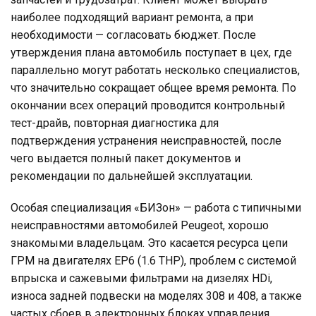
наиболее подходящий вариант ремонта, а при
необходимости — согласовать бюджет. После
утверждения плана автомобиль поступает в цех, где
параллельно могут работать несколько специалистов,
что значительно сокращает общее время ремонта. По
окончании всех операций проводится контрольный
тест-драйв, повторная диагностика для
подтверждения устранения неисправностей, после
чего выдается полный пакет документов и
рекомендации по дальнейшей эксплуатации.
Особая специализация «БИЗон» — работа с типичными
неисправностями автомобилей Peugeot, хорошо
знакомыми владельцам. Это касается ресурса цепи
ГРМ на двигателях EP6 (1.6 THP), проблем с системой
впрыска и сажевыми фильтрами на дизелях HDi,
износа задней подвески на моделях 308 и 408, а также
частых сбоев в электронных блоках управления.