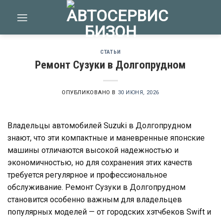
Skip
to
content
СТАТЬИ
Ремонт Сузуки в Долгопрудном
ОПУБЛИКОВАНО В
30 ИЮНЯ, 2026
Владельцы автомобилей Suzuki в Долгопрудном
знают, что эти компактные и маневренные японские
машины отличаются высокой надежностью и
экономичностью, но для сохранения этих качеств
требуется регулярное и профессиональное
обслуживание. Ремонт Сузуки в Долгопрудном
становится особенно важным для владельцев
популярных моделей — от городских хэтчбеков Swift и