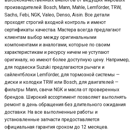
производителей: Bosch, Mann, Mahle, Lemförder, TRW,
Sachs, Febi, NGK, Valeo, Denso, Aisin. Все детали
проходят строгий входной контроль и имеют
сертификаты качества. Мастера всегда предлагают
клиентам выбор между оригинальными
компонентами и аналогами, которые по своим
характеристикам и ресурсу ничем не уступают
оригиналу, но имеют более доступную цену. Например,
для подвески Suzuki предлагаются рычаги и
сайлентблоки Lemförder, для тормозной системы —
диски и колодки TRW или Bosch, для двигателей —
фильтры Mann, свечи NGK и масла от проверенных
брендов. Широкий ассортимент позволяет выполнять
ремонт в день обращения без длительного ожидания
доставки. На все выполненные работы и
установленные запчасти предоставляется
официальная гарантия сроком до 12 месяцев.