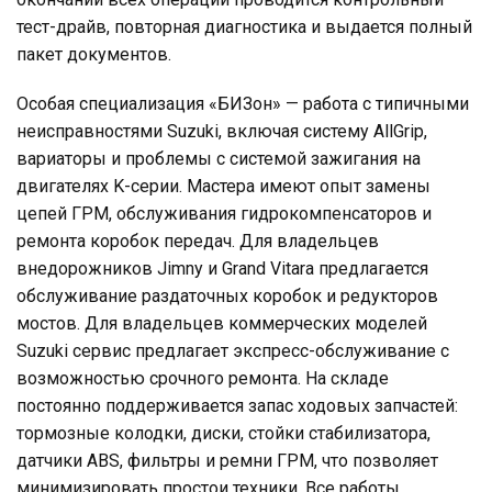
тест-драйв, повторная диагностика и выдается полный
пакет документов.
Особая специализация «БИЗон» — работа с типичными
неисправностями Suzuki, включая систему AllGrip,
вариаторы и проблемы с системой зажигания на
двигателях K-серии. Мастера имеют опыт замены
цепей ГРМ, обслуживания гидрокомпенсаторов и
ремонта коробок передач. Для владельцев
внедорожников Jimny и Grand Vitara предлагается
обслуживание раздаточных коробок и редукторов
мостов. Для владельцев коммерческих моделей
Suzuki сервис предлагает экспресс-обслуживание с
возможностью срочного ремонта. На складе
постоянно поддерживается запас ходовых запчастей:
тормозные колодки, диски, стойки стабилизатора,
датчики ABS, фильтры и ремни ГРМ, что позволяет
минимизировать простои техники. Все работы