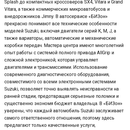
Splash до компактных кроссоверов SX4, Vitara и Grand
Vitara, а также коммерческих микроавтобусов и
внедорожников Jimny. В автосервисе «БИЗон»
прекрасно понимают все технические особенности
моделей Suzuki, включая двигатели серий K, M, J, а
также вариаторы, автоматические и механические
коробки передач. Мастера центра имеют многолетний
опыт работы с системой полного привода AllGrip и
сложной электроникой, которая управляет
двигателями и трансмиссиями. Использование
современного диагностического оборудования,
совместимого со всеми электронными системами
Suzuki, позволяет точно выявлять неисправности на
ранней стадии, предотвращая серьезные поломки и
существенно экономя бюджет владельца. В «БИЗон»
уверены, что каждый автомобиль Suzuki заслуживает
самого ответственного отношения, поэтому здесь
предлагают только качественные услуги,