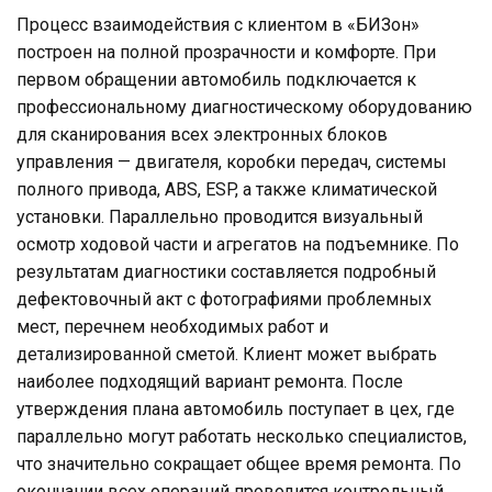
Процесс взаимодействия с клиентом в «БИЗон»
построен на полной прозрачности и комфорте. При
первом обращении автомобиль подключается к
профессиональному диагностическому оборудованию
для сканирования всех электронных блоков
управления — двигателя, коробки передач, системы
полного привода, ABS, ESP, а также климатической
установки. Параллельно проводится визуальный
осмотр ходовой части и агрегатов на подъемнике. По
результатам диагностики составляется подробный
дефектовочный акт с фотографиями проблемных
мест, перечнем необходимых работ и
детализированной сметой. Клиент может выбрать
наиболее подходящий вариант ремонта. После
утверждения плана автомобиль поступает в цех, где
параллельно могут работать несколько специалистов,
что значительно сокращает общее время ремонта. По
окончании всех операций проводится контрольный