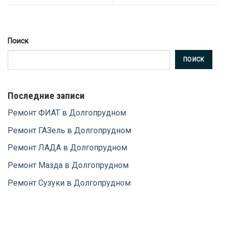
Поиск
ПОИСК
Последние записи
Ремонт ФИАТ в Долгопрудном
Ремонт ГАЗель в Долгопрудном
Ремонт ЛАДА в Долгопрудном
Ремонт Мазда в Долгопрудном
Ремонт Сузуки в Долгопрудном