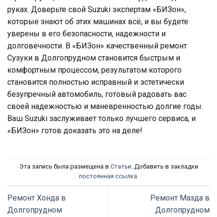
руках. Доверьте свой Suzuki экспертам «БИЗон»,
которые знают об этих машинах всё, и вы будете
уверены в его безопасности, надежности и
долговечности. В «БИЗон» качественный ремонт
Сузуки в Долгопрудном становится быстрым и
комфортным процессом, результатом которого
становится полностью исправный и эстетически
безупречный автомобиль, готовый радовать вас
своей надежностью и маневренностью долгие годы.
Ваш Suzuki заслуживает только лучшего сервиса, и
«БИЗон» готов доказать это на деле!
Эта запись была размещена в
Статьи
. Добавить в закладки
постоянная ссылка
.
Ремонт Хонда в
Ремонт Мазда в
Долгопрудном
Долгопрудном