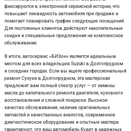
фиксируются в электронной сервисной истории, что
повышает ликвидность автомобиля при продаже и
помогает планировать график следующих посещений.
Для постоянных клиентов действуют накопительные
скидки и специальные предложения на комплексное
обслуживание.
В итоге, автосервис «БИЗон» является идеальным
местом для всех владельцев Suzuki в Долгопрудном
и соседних городах. Если вы ищете профессиональный
ремонт Сузуки в Долгопрудном, эта мастерская
предложит вам полный спектр услуг — от замены
масла до капитального ремонта двигателя, кузовного
восстановления и сложной покраски. Высокое
качество обслуживания, наличие оригинальных
запчастей и качественных аналогов, современное
диагностическое оборудование и опытные мастера
гарантируют, что ваш автомобиль будет в надежных