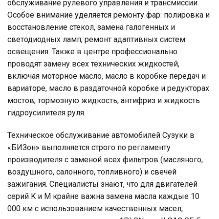
обслуживание рулевого управления и трансмиссии.
Особое внимание уделяется ремонту фар: полировка и
восстановление стекол, замена галогенных и
светодиодных ламп, ремонт адаптивных систем
освещения. Также в центре профессионально
проводят замену всех технических жидкостей,
включая моторное масло, масло в коробке передач и
вариаторе, масло в раздаточной коробке и редукторах
мостов, тормозную жидкость, антифриз и жидкость
гидроусилителя руля.
Техническое обслуживание автомобилей Сузуки в
«БИЗон» выполняется строго по регламенту
производителя с заменой всех фильтров (масляного,
воздушного, салонного, топливного) и свечей
зажигания. Специалисты знают, что для двигателей
серий K и M крайне важна замена масла каждые 10
000 км с использованием качественных масел,